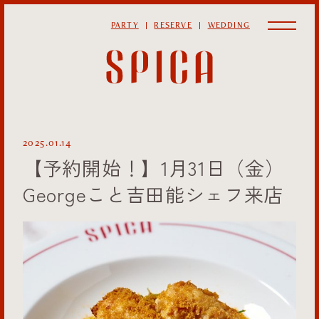
PARTY
RESERVE
WEDDING
2025.01.14
【予約開始！】1月31日（金）
Georgeこと吉田能シェフ来店