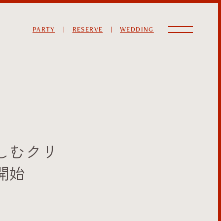
PARTY
RESERVE
WEDDING
しむクリ
開始