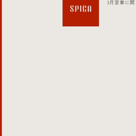
3月営業に関