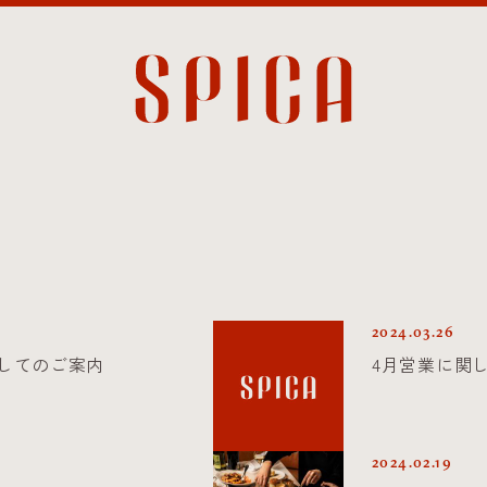
2024.03.26
してのご案内
4月営業に関
2024.02.19