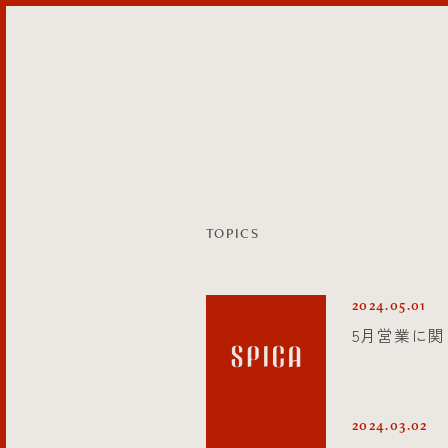
TOPICS
2024.05.01
5月営業に関
2024.03.02