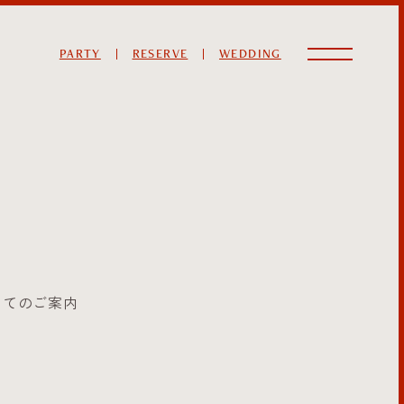
PARTY
RESERVE
WEDDING
してのご案内