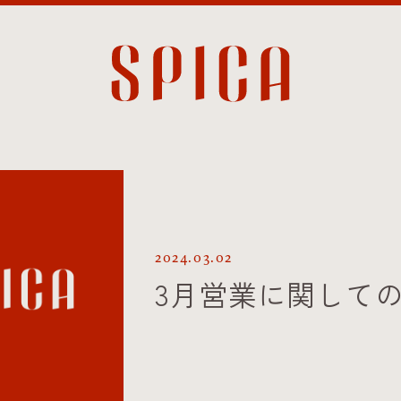
2024.03.02
3月営業に関して