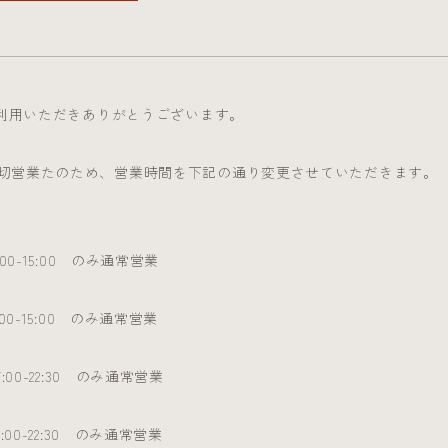
をご利用いただきありがとうございます。
切営業たのため、営業時間を下記の通り変更させていただきます。
00-15:00 のみ通常営業
00-15:00 のみ通常営業
:00-22:30 のみ通常営業
:00-22:30 のみ通常営業