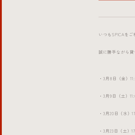
いつもSPICA
誠に勝手ながら貸
・3月8日（金）11:
・3月9日（土）11:
・3月20日（水）17
・3月23日（土）17